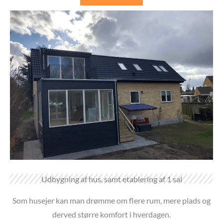
Udbygning af hus, samt etablering af 1 sal
Som husejer kan man drømme om flere rum, mere plads og
derved større komfort i hverdagen.