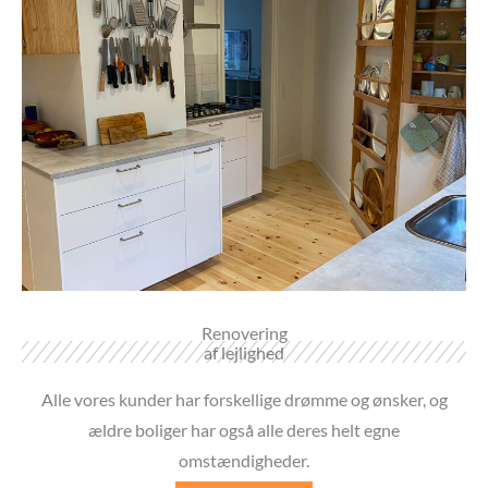
Renovering
af lejlighed
Alle vores kunder har forskellige drømme og ønsker, og
ældre boliger har også alle deres helt egne
omstændigheder.