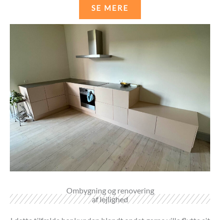
SE MERE
Ombygning og renovering
af lejlighed