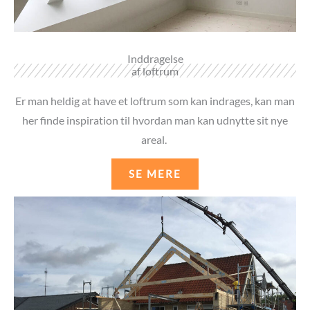
Inddragelse
af loftrum
Er man heldig at have et loftrum som kan indrages, kan man
her finde inspiration til hvordan man kan udnytte sit nye
areal.
SE MERE