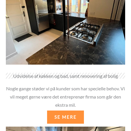
Udvidelse af køkken og bad, samt renovering af bolig
Nogle gange støder vi på kunder som har specielle behov. Vi
vil meget gerne være det entreprenør firma som går den
ekstra mil.
SE MERE