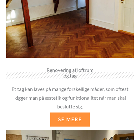
Renovering af loftrum
og tag
Et tag kan laves på mange forskellige måder, som oftest
kigger man på æstetik og funktionalitet når man skal
beslutte sig.
SE MERE