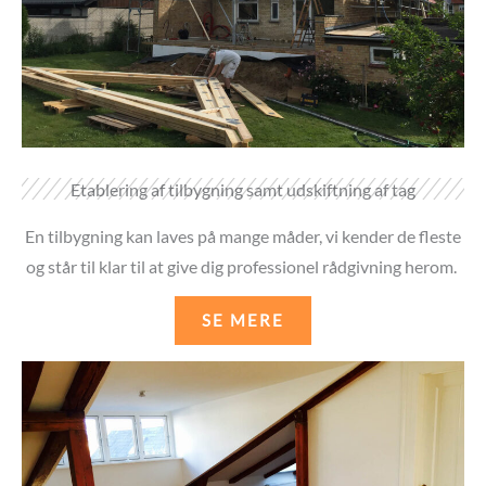
Etablering af tilbygning samt udskiftning af tag
En tilbygning kan laves på mange måder, vi kender de fleste
og står til klar til at give dig professionel rådgivning herom.
SE MERE